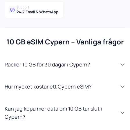
Support
24/7 Email & WhatsApp
10 GB eSIM Cypern – Vanliga frågor
Räcker 10 GB för 30 dagar i Cypern?
Hur mycket kostar ett Cypern eSIM?
Kan jag köpa mer data om 10 GB tar slut i
Cypern?