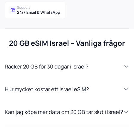
Support
24/7 Email & WhatsApp
20 GB eSIM Israel – Vanliga frågor
Räcker 20 GB för 30 dagar i Israel?
Hur mycket kostar ett Israel eSIM?
Kan jag köpa mer data om 20 GB tar slut i Israel?