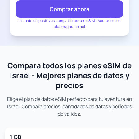
Comprar ahora
Lista de dispositivos compatibles con eSIM
-
Ver todos los
planes para Israel
Compara todos los planes eSIM de
Israel - Mejores planes de datos y
precios
Elige el plan de datos eSIM perfecto para tu aventura en
Israel. Compara precios, cantidades de datos y períodos
de validez.
1 GB