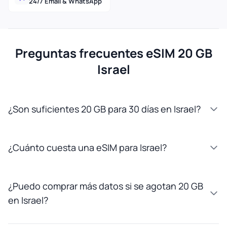
24/7 Email & WhatsApp
Preguntas frecuentes eSIM 20 GB
Israel
¿Son suficientes 20 GB para 30 días en Israel?
¿Cuánto cuesta una eSIM para Israel?
¿Puedo comprar más datos si se agotan 20 GB
en Israel?