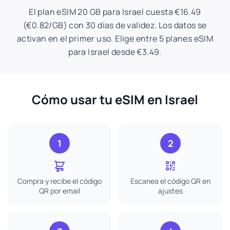
El plan eSIM 20 GB para Israel cuesta €16.49
(€0.82/GB) con 30 días de validez. Los datos se
activan en el primer uso. Elige entre 5 planes eSIM
para Israel desde €3.49.
Cómo usar tu eSIM en Israel
1
2
Compra y recibe el código
Escanea el código QR en
QR por email
ajustes