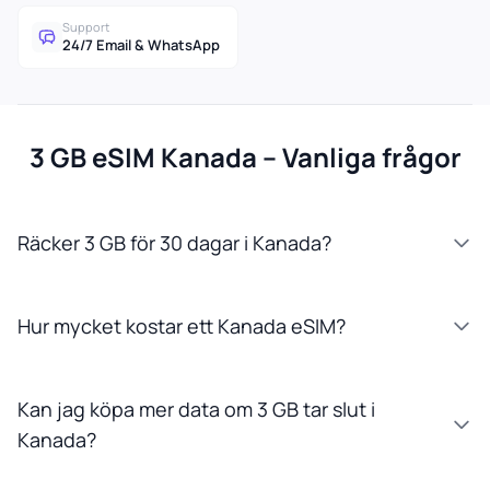
Support
24/7 Email & WhatsApp
3 GB eSIM Kanada – Vanliga frågor
Räcker 3 GB för 30 dagar i Kanada?
Hur mycket kostar ett Kanada eSIM?
Kan jag köpa mer data om 3 GB tar slut i
Kanada?