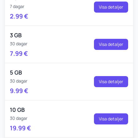
7 dagar
Visa detaljer
2.99
€
3 GB
30 dagar
Visa detaljer
7.99
€
5 GB
30 dagar
Visa detaljer
9.99
€
10 GB
30 dagar
Visa detaljer
19.99
€