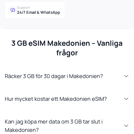
Support
24/7 Email & WhatsApp
3 GB eSIM Makedonien – Vanliga
frågor
Räcker 3 GB för 30 dagar i Makedonien?
Hur mycket kostar ett Makedonien eSIM?
Kan jag köpa mer data om 3 GB tar slut i
Makedonien?