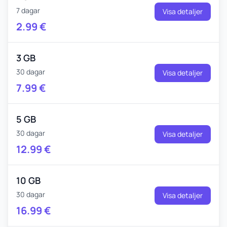
7 dagar
Visa detaljer
2.99
€
3 GB
30 dagar
Visa detaljer
7.99
€
5 GB
30 dagar
Visa detaljer
12.99
€
10 GB
30 dagar
Visa detaljer
16.99
€