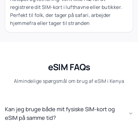
registrere dit SIM-kort i lufthavne eller butikker.
Perfekt til folk, der tager på safari, arbejder
hjemmefra eller tager til stranden
eSIM FAQs
Almindelige spørgsmål om brug af eSIM i Kenya
Kan jeg bruge både mit fysiske SIM-kort og
eSIM på samme tid?