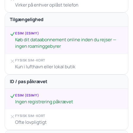
Virker på enhver oplåst telefon
Tilgængelighed
ESIM (ESIMY)
Køb dit dataabonnement online inden du rejser —
ingen roaminggebyrer
FYSISK SIM-KORT
Kun i lufthavn eller lokal butik
ID / pas påkrævet
ESIM (ESIMY)
Ingen registrering påkrævet
FYSISK SIM-KORT
Ofte lovpligtigt