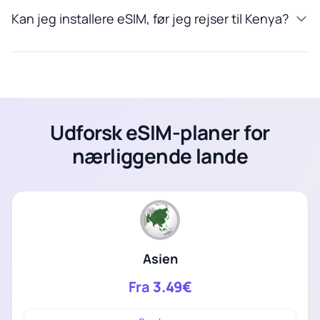
Kan jeg installere eSIM, før jeg rejser til Kenya?
Udforsk eSIM-planer for
nærliggende lande
Asien
Fra
3.49€