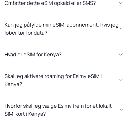
Omfatter dette eSIM opkald eller SMS?
Kan jeg påfylde min eSIM-abonnement, hvis jeg
løber tør for data?
Hvad er eSIM for Kenya?
Skal jeg aktivere roaming for Esimy eSIM i
Kenya?
Hvorfor skal jeg vælge Esimy frem for et lokalt
SIM-kort i Kenya?