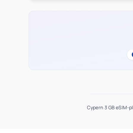
Cypern 3 GB eSIM-pl