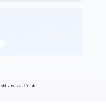
aktiveres ved første