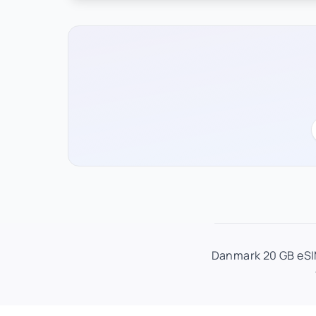
Danmark 20 GB eSIM