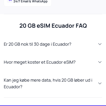
24/7 Email & WhatsApp
20 GB eSIM Ecuador FAQ
Er 20 GB nok til 30 dage i Ecuador?
Hvor meget koster et Ecuador eSIM?
Kan jeg købe mere data, hvis 20 GB løber ud i
Ecuador?