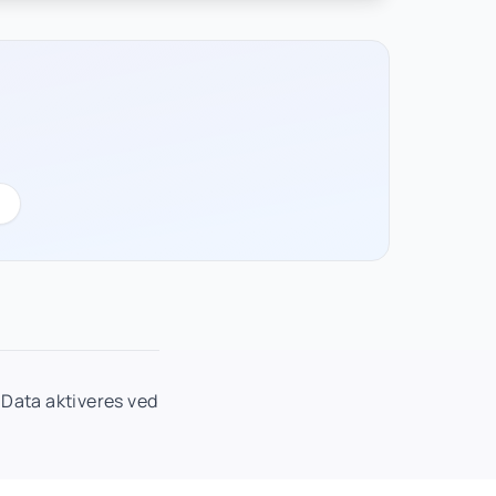
Data aktiveres ved