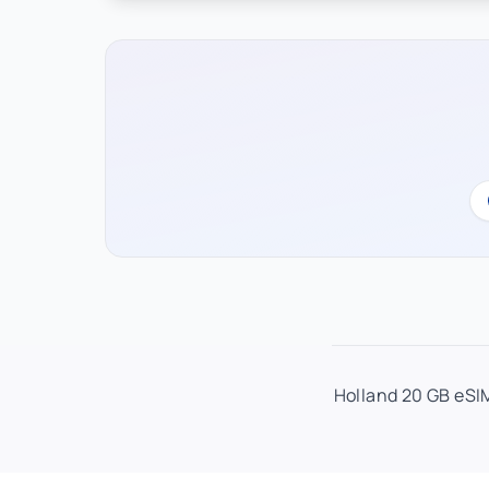
Holland 20 GB eSI