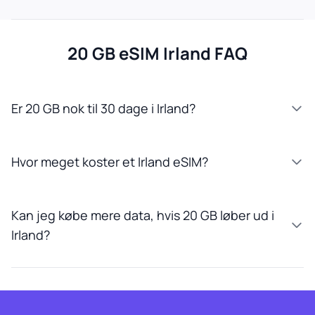
20 GB eSIM Irland FAQ
Er 20 GB nok til 30 dage i Irland?
Hvor meget koster et Irland eSIM?
Kan jeg købe mere data, hvis 20 GB løber ud i
Irland?