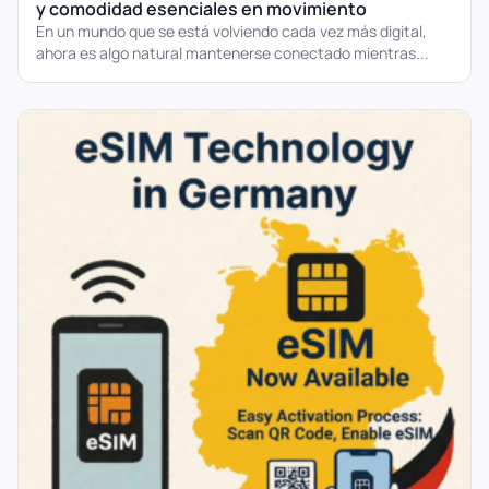
y comodidad esenciales en movimiento
En un mundo que se está volviendo cada vez más digital,
ahora es algo natural mantenerse conectado mientras...