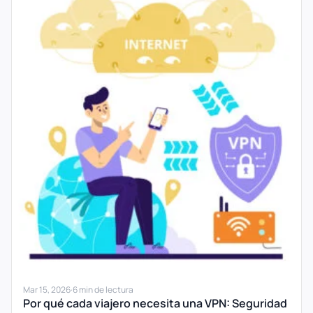
Mar 15, 2026
·
6 min de lectura
Por qué cada viajero necesita una VPN: Seguridad