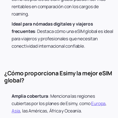
rentables en comparación con los cargos de
roaming.
Ideal para nómadas digitales y viajeros
frecuentes
: Destaca cómo una eSIM global es ideal
para viajeros y profesionales que necesitan
conectividad internacional confiable.
¿Cómo proporciona Esimy la mejor eSIM
global?
Amplia cobertura
: Menciona las regiones
cubiertas por los planes de Esimy, como
Europa
,
Asia
, las Américas, África y Oceanía.