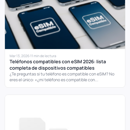
Mar 13, 2026
·
11 min de lectura
Teléfonos compatibles con eSIM 2026: lista
completa de dispositivos compatibles
¿Te preguntas si tu teléfono es compatible con eSIM? No
eres el único: «¿mi teléfono es compatible con...