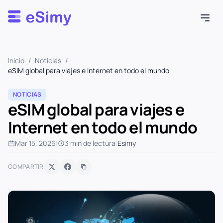
Esimy
Inicio
/
Noticias
/
eSIM global para viajes e Internet en todo el mundo
NOTICIAS
eSIM global para viajes e
Internet en todo el mundo
Mar 15, 2026
|
3 min de lectura
|
Esimy
COMPARTIR