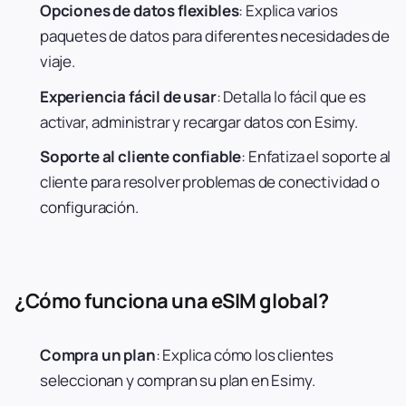
Opciones de datos flexibles
: Explica varios
paquetes de datos para diferentes necesidades de
viaje.
Experiencia fácil de usar
: Detalla lo fácil que es
activar, administrar y recargar datos con Esimy.
Soporte al cliente confiable
: Enfatiza el soporte al
cliente para resolver problemas de conectividad o
configuración.
¿Cómo funciona una eSIM global?
Compra un plan
: Explica cómo los clientes
seleccionan y compran su plan en Esimy.