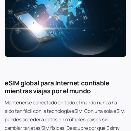
eSIM global para Internet confiable
mientras viajas por el mundo
Mantenerse conectado en todo el mundo nunca ha
sido tan fácil con la tecnología eSIM. Con una sola eSIM,
puedes acceder a datos en múltiples países sin
cambiar tarjetas SIM físicas. Descubre por qué Esimy