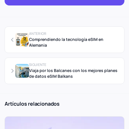
ANTERIOR
Comprendiendo la tecnología eSIM en
Alemania
SIGUIENTE
Viaja por los Balcanes con los mejores planes
de datos eSIM Balkans
Artículos relacionados