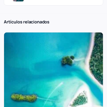
Artículos relacionados