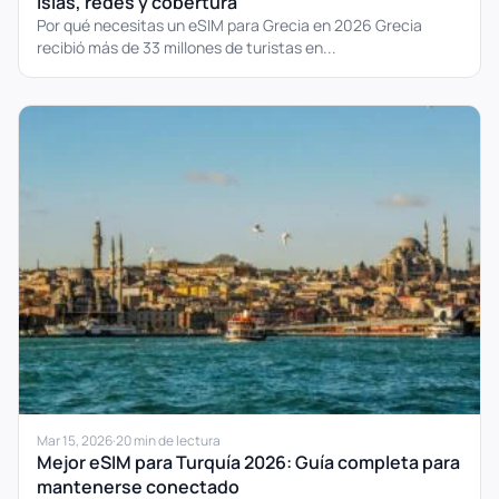
islas, redes y cobertura
Por qué necesitas un eSIM para Grecia en 2026 Grecia
recibió más de 33 millones de turistas en...
Mar 15, 2026
·
20 min de lectura
Mejor eSIM para Turquía 2026: Guía completa para
mantenerse conectado