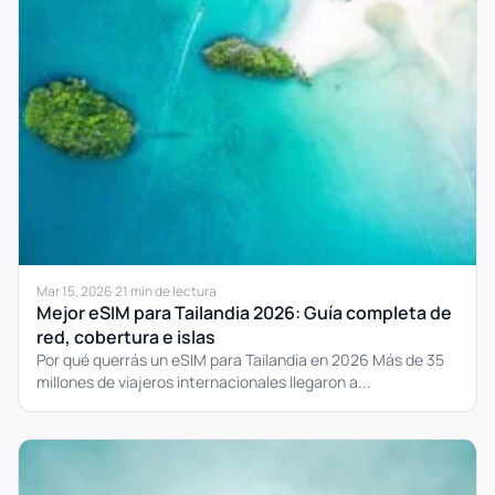
Mar 15, 2026
·
21 min de lectura
Mejor eSIM para Tailandia 2026: Guía completa de
red, cobertura e islas
Por qué querrás un eSIM para Tailandia en 2026 Más de 35
millones de viajeros internacionales llegaron a...