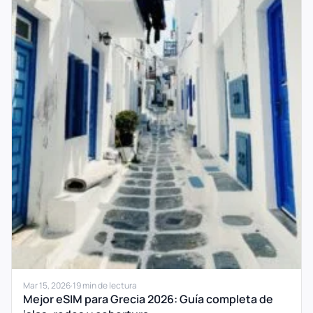
Mar 15, 2026
·
19 min de lectura
Mejor eSIM para Grecia 2026: Guía completa de