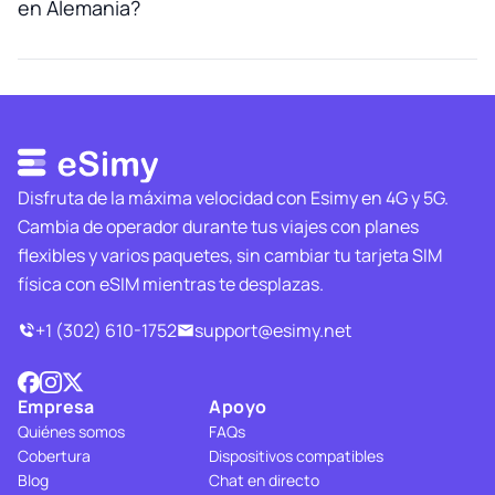
en Alemania?
Disfruta de la máxima velocidad con Esimy en 4G y 5G.
Cambia de operador durante tus viajes con planes
flexibles y varios paquetes, sin cambiar tu tarjeta SIM
física con eSIM mientras te desplazas.
+1 (302) 610-1752
support@esimy.net
Empresa
Apoyo
Quiénes somos
FAQs
Cobertura
Dispositivos compatibles
Blog
Chat en directo