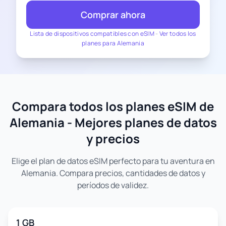
Comprar ahora
Lista de dispositivos compatibles con eSIM
-
Ver todos los
planes para Alemania
Compara todos los planes eSIM de
Alemania - Mejores planes de datos
y precios
Elige el plan de datos eSIM perfecto para tu aventura en
Alemania. Compara precios, cantidades de datos y
períodos de validez.
1 GB