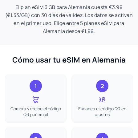
El plan eSIM 3 GB para Alemania cuesta €3.99
(€1.33/GB) con 30 días de validez. Los datos se activan
en el primer uso. Elige entre 5 planes eSIM para
Alemania desde €1.99.
Cómo usar tu eSIM en Alemania
1
2
Compra y recibe el código
Escanea el código QR en
QR por email
ajustes