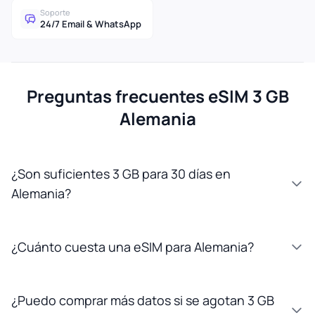
Soporte
24/7 Email & WhatsApp
Preguntas frecuentes eSIM 3 GB
Alemania
¿Son suficientes 3 GB para 30 días en
Alemania?
¿Cuánto cuesta una eSIM para Alemania?
¿Puedo comprar más datos si se agotan 3 GB