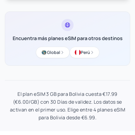
Encuentra más planes eSIM para otros destinos
Global
Perú
El plan eSIM 3 GB para Bolivia cuesta €17.99
(€6.00/GB) con 30 Días de validez. Los datos se
activan en el primer uso. Elige entre 4 planes eSIM
para Bolivia desde €6.99.