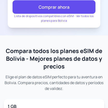
Comprar ahora
Lista de dispositivos compatibles con eSIM
-
Ver todos los
planes para Bolivia
Compara todos los planes eSIM de
Bolivia - Mejores planes de datos y
precios
Elige el plan de datos eSIM perfecto para tu aventura en
Bolivia. Compara precios, cantidades de datos y períodos
de validez.
1 GB