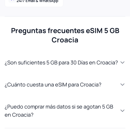
24/7 Email & WhatsApp
Preguntas frecuentes eSIM 5 GB
Croacia
¿Son suficientes 5 GB para 30 Días en Croacia?
¿Cuánto cuesta una eSIM para Croacia?
¿Puedo comprar más datos si se agotan 5 GB
en Croacia?