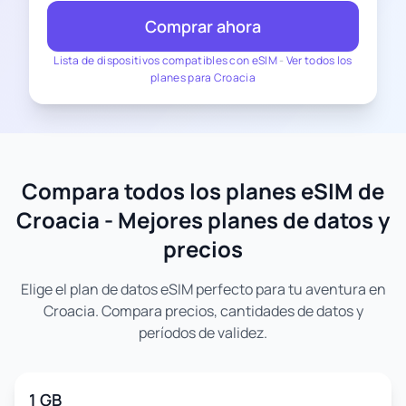
Comprar ahora
Lista de dispositivos compatibles con eSIM
-
Ver todos los
planes para Croacia
Compara todos los planes eSIM de
Croacia - Mejores planes de datos y
precios
Elige el plan de datos eSIM perfecto para tu aventura en
Croacia. Compara precios, cantidades de datos y
períodos de validez.
1 GB