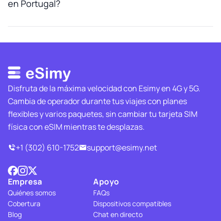
en Portugal?
Disfruta de la máxima velocidad con Esimy en 4G y 5G.
Cambia de operador durante tus viajes con planes
flexibles y varios paquetes, sin cambiar tu tarjeta SIM
física con eSIM mientras te desplazas.
+1 (302) 610-1752
support@esimy.net
Empresa
Apoyo
Quiénes somos
FAQs
Cobertura
Dispositivos compatibles
Blog
Chat en directo