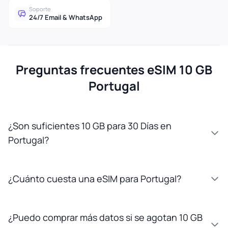
Soporte
24/7 Email & WhatsApp
Preguntas frecuentes eSIM 10 GB
Portugal
¿Son suficientes 10 GB para 30 Días en
Portugal?
¿Cuánto cuesta una eSIM para Portugal?
¿Puedo comprar más datos si se agotan 10 GB