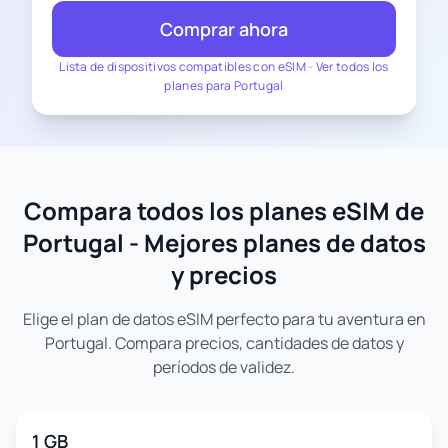
Comprar ahora
Lista de dispositivos compatibles con eSIM
-
Ver todos los
planes para Portugal
Compara todos los planes eSIM de
Portugal - Mejores planes de datos
y precios
Elige el plan de datos eSIM perfecto para tu aventura en
Portugal. Compara precios, cantidades de datos y
períodos de validez.
1 GB