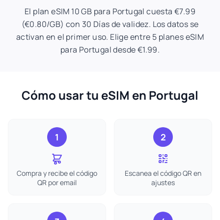
El plan eSIM 10 GB para Portugal cuesta €7.99
(€0.80/GB) con 30 Días de validez. Los datos se
activan en el primer uso. Elige entre 5 planes eSIM
para Portugal desde €1.99.
Cómo usar tu eSIM en Portugal
1
2
Compra y recibe el código
Escanea el código QR en
QR por email
ajustes