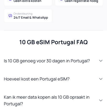
Geen extra kosten
Geen registratie nodig
Ondersteuning
24/7 Email & WhatsApp
10 GB eSIM Portugal FAQ
Is 10 GB genoeg voor 30 dagen in Portugal?
Hoeveel kost een Portugal eSIM?
Kan ik meer data kopen als 10 GB opraakt in
Portugal?