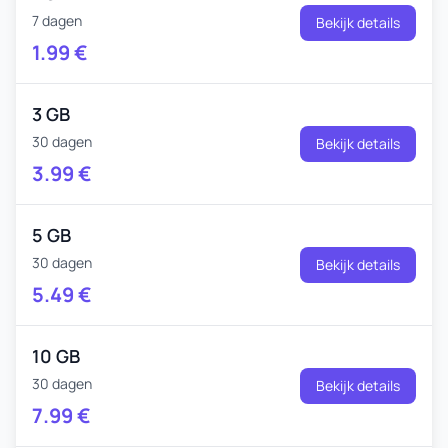
7 dagen
Bekijk details
1.99
€
3 GB
30 dagen
Bekijk details
3.99
€
5 GB
30 dagen
Bekijk details
5.49
€
10 GB
30 dagen
Bekijk details
7.99
€