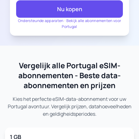
Nu kopen
Ondersteunde apparaten
-
Bekijk alle abonnementen voor
Portugal
Vergelijk alle Portugal eSIM-
abonnementen - Beste data-
abonnementen en prijzen
Kies het perfecte eSIM-data-abonnement voor uw
Portugal avontuur. Vergelijk prijzen, datahoeveelheden
en geldigheidsperiodes.
1 GB