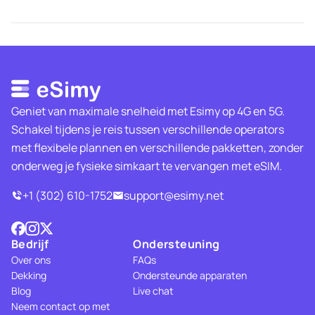
Geniet van maximale snelheid met Esimy op 4G en 5G.
Schakel tijdens je reis tussen verschillende operators
met flexibele plannen en verschillende pakketten, zonder
onderweg je fysieke simkaart te vervangen met eSIM.
+1 (302) 610-1752
support@esimy.net
Bedrijf
Ondersteuning
Over ons
FAQs
Dekking
Ondersteunde apparaten
Blog
Live chat
Neem contact op met