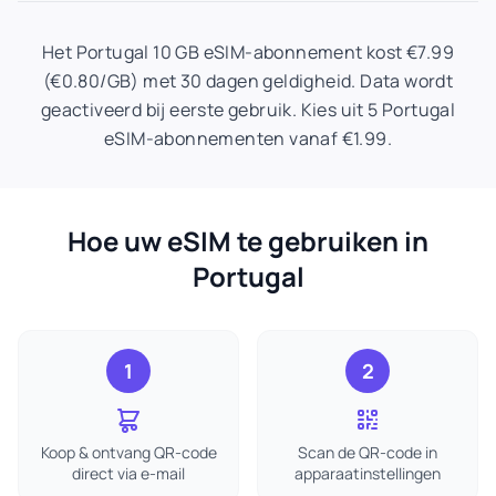
Het Portugal 10 GB eSIM-abonnement kost €7.99
(€0.80/GB) met 30 dagen geldigheid. Data wordt
geactiveerd bij eerste gebruik. Kies uit 5 Portugal
eSIM-abonnementen vanaf €1.99.
Hoe uw eSIM te gebruiken in
Portugal
1
2
Koop & ontvang QR-code
Scan de QR-code in
direct via e-mail
apparaatinstellingen