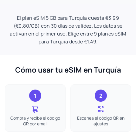
El plan eSIM 5 GB para Turquía cuesta €3.99
(€0.80/GB) con 30 días de validez. Los datos se
activan en el primer uso. Elige entre 9 planes eSIM
para Turquía desde €1.49.
Cómo usar tu eSIM en Turquía
1
2
Compra y recibe el código
Escanea el código QR en
QR por email
ajustes