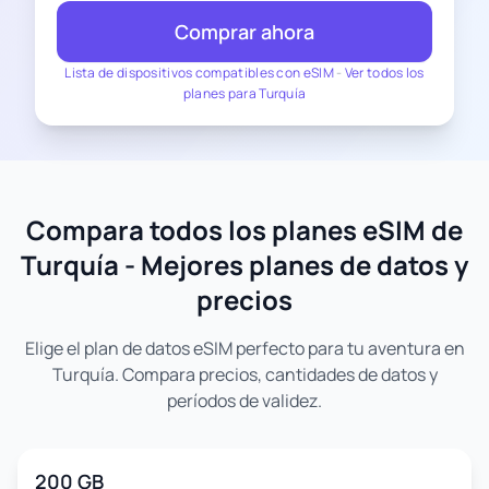
Comprar ahora
Lista de dispositivos compatibles con eSIM
-
Ver todos los
planes para Turquía
Compara todos los planes eSIM de
Turquía - Mejores planes de datos y
precios
Elige el plan de datos eSIM perfecto para tu aventura en
Turquía. Compara precios, cantidades de datos y
períodos de validez.
200 GB