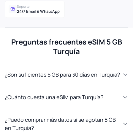
Soporte
24/7 Email & WhatsApp
Preguntas frecuentes eSIM 5 GB
Turquía
¿Son suficientes 5 GB para 30 días en Turquía?
¿Cuánto cuesta una eSIM para Turquía?
¿Puedo comprar más datos si se agotan 5 GB
en Turquía?