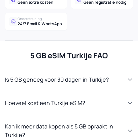
Geen extra kosten
Geen registratie nodig
Ondersteuning
24/7 Email & WhatsApp
5 GB eSIM Turkije FAQ
Is 5 GB genoeg voor 30 dagen in Turkije?
Hoeveel kost een Turkije eSIM?
Kan ik meer data kopen als 5 GB opraakt in
Turkije?