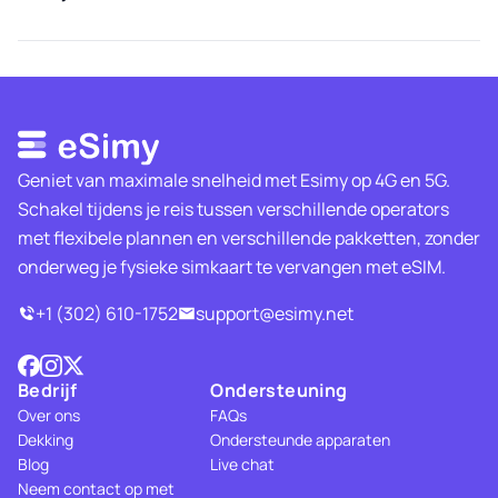
Geniet van maximale snelheid met Esimy op 4G en 5G.
Schakel tijdens je reis tussen verschillende operators
met flexibele plannen en verschillende pakketten, zonder
onderweg je fysieke simkaart te vervangen met eSIM.
+1 (302) 610-1752
support@esimy.net
Bedrijf
Ondersteuning
Over ons
FAQs
Dekking
Ondersteunde apparaten
Blog
Live chat
Neem contact op met