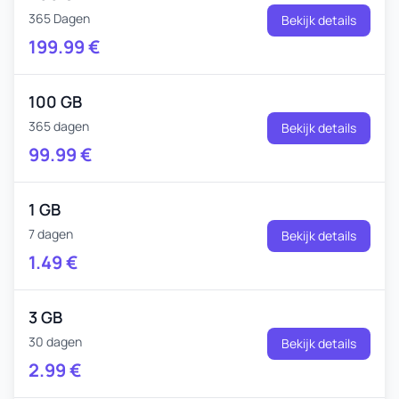
365 Dagen
Bekijk details
199.99
€
100 GB
365 dagen
Bekijk details
99.99
€
1 GB
7 dagen
Bekijk details
1.49
€
3 GB
30 dagen
Bekijk details
2.99
€