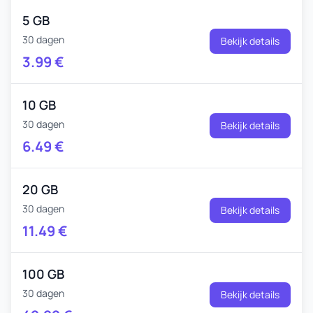
5 GB
30 dagen
Bekijk details
3.99
€
10 GB
30 dagen
Bekijk details
6.49
€
20 GB
30 dagen
Bekijk details
11.49
€
100 GB
30 dagen
Bekijk details