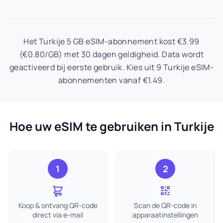
Het Turkije 5 GB eSIM-abonnement kost €3.99
(€0.80/GB) met 30 dagen geldigheid. Data wordt
geactiveerd bij eerste gebruik. Kies uit 9 Turkije eSIM-
abonnementen vanaf €1.49.
Hoe uw eSIM te gebruiken in Turkije
1
2
Koop & ontvang QR-code
Scan de QR-code in
direct via e-mail
apparaatinstellingen