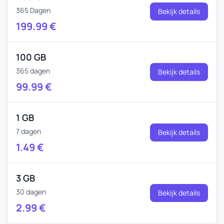
365 Dagen
Bekijk details
199.99
€
100 GB
365 dagen
Bekijk details
99.99
€
1 GB
7 dagen
Bekijk details
1.49
€
3 GB
30 dagen
Bekijk details
2.99
€