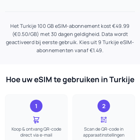
Het Turkije 100 GB eSIM-abonnement kost €49.99
(€0.50/GB) met 30 dagen geldigheid. Data wordt
geactiveerd bij eerste gebruik. Kies uit 9 Turkije eSIM-
abonnementen vanaf €1.49.
Hoe uw eSIM te gebruiken in Turkije
1
2
Koop & ontvang QR-code
Scan de QR-code in
direct via e-mail
apparaatinstellingen