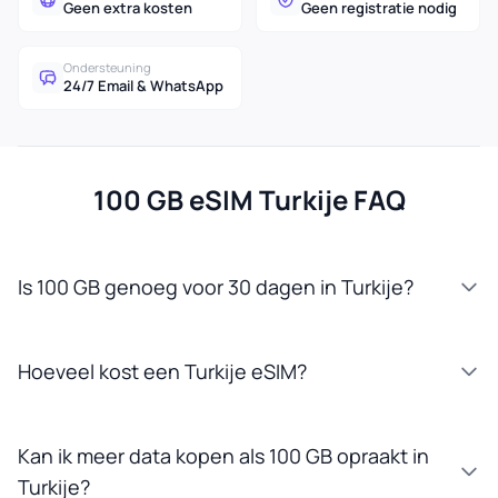
Geen extra kosten
Geen registratie nodig
Ondersteuning
24/7 Email & WhatsApp
100 GB eSIM Turkije FAQ
Is 100 GB genoeg voor 30 dagen in Turkije?
Hoeveel kost een Turkije eSIM?
Kan ik meer data kopen als 100 GB opraakt in
Turkije?