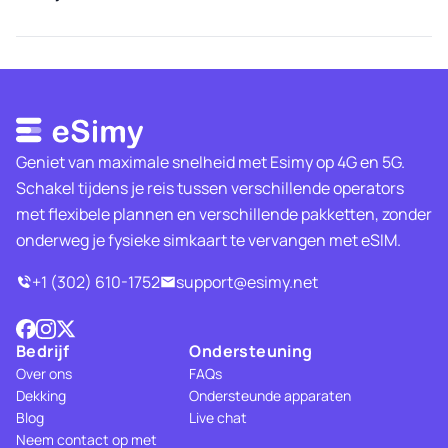
Geniet van maximale snelheid met Esimy op 4G en 5G.
Schakel tijdens je reis tussen verschillende operators
met flexibele plannen en verschillende pakketten, zonder
onderweg je fysieke simkaart te vervangen met eSIM.
+1 (302) 610-1752
support@esimy.net
Bedrijf
Ondersteuning
Over ons
FAQs
Dekking
Ondersteunde apparaten
Blog
Live chat
Neem contact op met