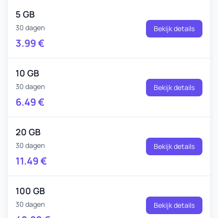
5 GB
30 dagen
Bekijk details
3.99
€
10 GB
30 dagen
Bekijk details
6.49
€
20 GB
30 dagen
Bekijk details
11.49
€
100 GB
30 dagen
Bekijk details