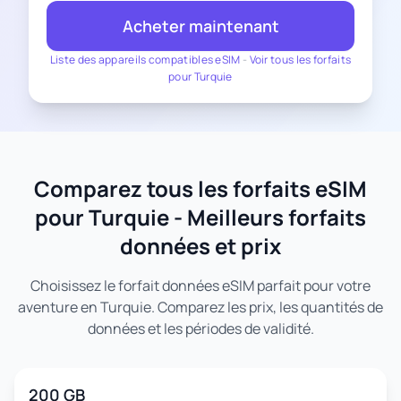
Acheter maintenant
Liste des appareils compatibles eSIM
-
Voir tous les forfaits
pour Turquie
Comparez tous les forfaits eSIM
pour Turquie - Meilleurs forfaits
données et prix
Choisissez le forfait données eSIM parfait pour votre
aventure en Turquie. Comparez les prix, les quantités de
données et les périodes de validité.
200 GB