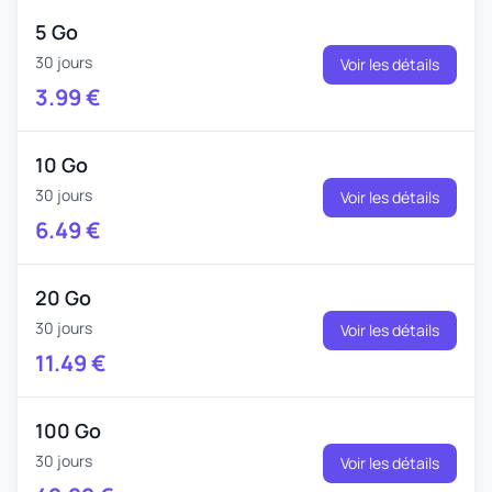
5 Go
30 jours
Voir les détails
3.99
€
10 Go
30 jours
Voir les détails
6.49
€
20 Go
30 jours
Voir les détails
11.49
€
100 Go
30 jours
Voir les détails