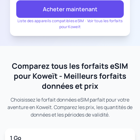
Acheter maintenant
Liste des appareils compatibles eSIM
-
Voir tous les forfaits
pour Koweït
Comparez tous les forfaits eSIM
pour Koweït - Meilleurs forfaits
données et prix
Choisissez le forfait données eSIM parfait pour votre
aventure en Koweït. Comparez les prix, les quantités de
données et les périodes de validité.
1 Go