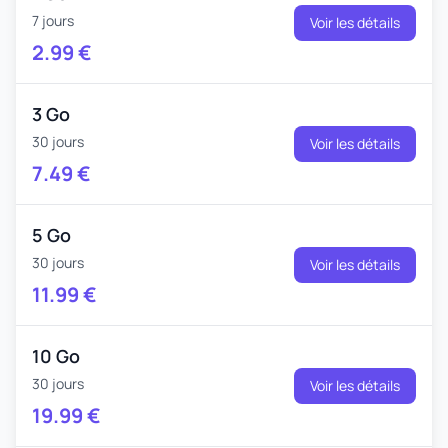
7 jours
Voir les détails
2.99
€
3 Go
30 jours
Voir les détails
7.49
€
5 Go
30 jours
Voir les détails
11.99
€
10 Go
30 jours
Voir les détails
19.99
€