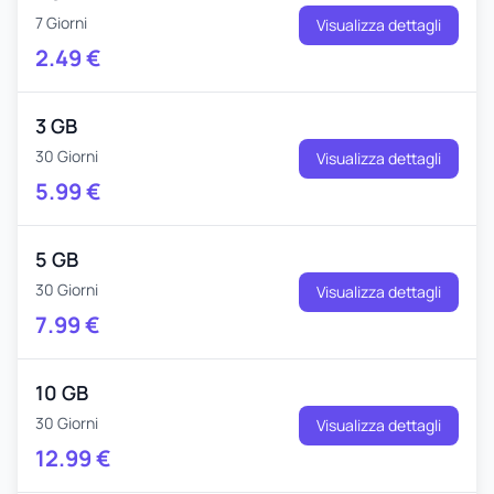
7 Giorni
Visualizza dettagli
2.49
€
3 GB
30 Giorni
Visualizza dettagli
5.99
€
5 GB
30 Giorni
Visualizza dettagli
7.99
€
10 GB
30 Giorni
Visualizza dettagli
12.99
€