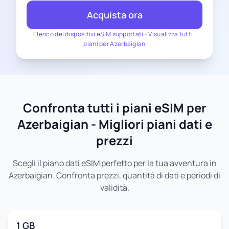
Acquista ora
Elenco dei dispositivi eSIM supportati
-
Visualizza tutti i
piani per Azerbaigian
Confronta tutti i piani eSIM per
Azerbaigian - Migliori piani dati e
prezzi
Scegli il piano dati eSIM perfetto per la tua avventura in
Azerbaigian. Confronta prezzi, quantità di dati e periodi di
validità.
1 GB