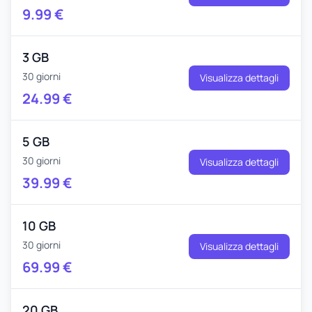
9.99
€
3 GB
30 giorni
Visualizza dettagli
24.99
€
5 GB
30 giorni
Visualizza dettagli
39.99
€
10 GB
30 giorni
Visualizza dettagli
69.99
€
20 GB