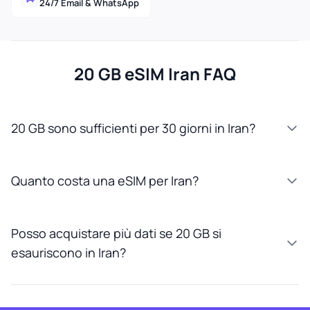
24/7 Email & WhatsApp
20 GB eSIM Iran FAQ
20 GB sono sufficienti per 30 giorni in Iran?
Quanto costa una eSIM per Iran?
Posso acquistare più dati se 20 GB si
esauriscono in Iran?