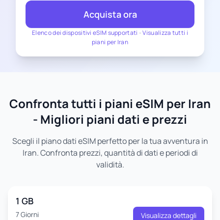
Acquista ora
Elenco dei dispositivi eSIM supportati
-
Visualizza tutti i
piani per Iran
Confronta tutti i piani eSIM per Iran
- Migliori piani dati e prezzi
Scegli il piano dati eSIM perfetto per la tua avventura in
Iran. Confronta prezzi, quantità di dati e periodi di
validità.
1 GB
7 Giorni
Visualizza dettagli