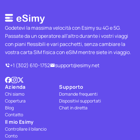
Godetevi la massima velocità con Esimy su 4G e 5G.
Passate da un operatore all'altro durante i vostri viaggi
con piani flessibili e vari pacchetti, senza cambiare la
vostra carta SIM fisica con eSIM mentre siete in viaggio.
+1 (302) 610-1752
support@esimy.net
Azienda
Supporto
Chi siamo
Domande frequenti
Copertura
Dispositivi supportati
Blog
Chat in diretta
Contatto
Il mio Esimy
Controllare il bilancio
Conto