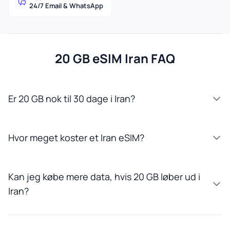
24/7 Email & WhatsApp
20 GB eSIM Iran FAQ
Er 20 GB nok til 30 dage i Iran?
Hvor meget koster et Iran eSIM?
Kan jeg købe mere data, hvis 20 GB løber ud i
Iran?