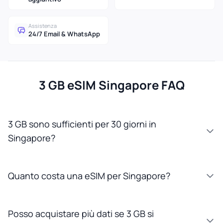
Assistenza
24/7 Email & WhatsApp
3 GB eSIM Singapore FAQ
3 GB sono sufficienti per 30 giorni in
Singapore?
Quanto costa una eSIM per Singapore?
Posso acquistare più dati se 3 GB si