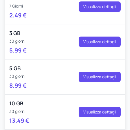
7 Giorni
Visualizza dettagli
2.49
€
3 GB
30 giorni
Visualizza dettagli
5.99
€
5 GB
30 giorni
Visualizza dettagli
8.99
€
10 GB
30 giorni
Visualizza dettagli
13.49
€