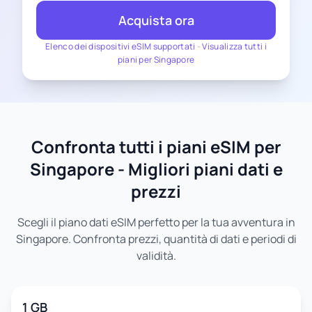
Acquista ora
Elenco dei dispositivi eSIM supportati
-
Visualizza tutti i
piani per Singapore
Confronta tutti i piani eSIM per
Singapore - Migliori piani dati e
prezzi
Scegli il piano dati eSIM perfetto per la tua avventura in
Singapore. Confronta prezzi, quantità di dati e periodi di
validità.
1 GB