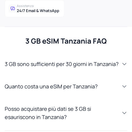
Assistenza
24/7 Email & WhatsApp
3 GB eSIM Tanzania FAQ
3 GB sono sufficienti per 30 giorni in Tanzania?
Quanto costa una eSIM per Tanzania?
Posso acquistare più dati se 3 GB si
esauriscono in Tanzania?