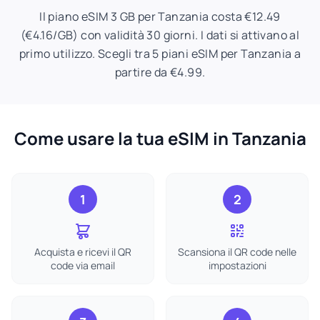
Il piano eSIM 3 GB per Tanzania costa €12.49
(€4.16/GB) con validità 30 giorni. I dati si attivano al
primo utilizzo. Scegli tra 5 piani eSIM per Tanzania a
partire da €4.99.
Come usare la tua eSIM in Tanzania
1
2
Acquista e ricevi il QR
Scansiona il QR code nelle
code via email
impostazioni