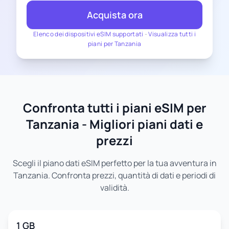
Acquista ora
Elenco dei dispositivi eSIM supportati
-
Visualizza tutti i
piani per Tanzania
Confronta tutti i piani eSIM per
Tanzania - Migliori piani dati e
prezzi
Scegli il piano dati eSIM perfetto per la tua avventura in
Tanzania. Confronta prezzi, quantità di dati e periodi di
validità.
1 GB