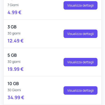
7 Giorni
Visualizza dettagli
4.99
€
3 GB
30 giorni
Visualizza dettagli
12.49
€
5 GB
30 giorni
Visualizza dettagli
19.99
€
10 GB
30 Giorni
Visualizza dettagli
34.99
€