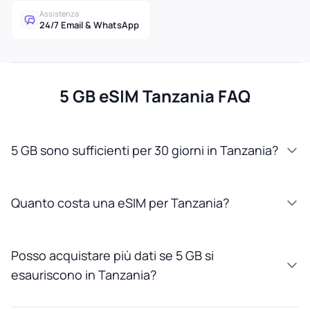
Assistenza
24/7 Email & WhatsApp
5 GB eSIM Tanzania FAQ
5 GB sono sufficienti per 30 giorni in Tanzania?
Quanto costa una eSIM per Tanzania?
Posso acquistare più dati se 5 GB si
esauriscono in Tanzania?