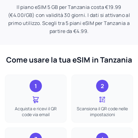
Il piano eSIM 5 GB per Tanzania costa €19.99
(€4.00/GB) con validità 30 giorni. I dati si attivano al
primo utilizzo. Scegli tra 5 piani eSIM per Tanzania a
partire da €4.99.
Come usare la tua eSIM in Tanzania
1
2
Acquista e ricevi il QR
Scansiona il QR code nelle
code via email
impostazioni