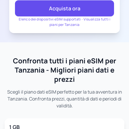
Acquista ora
Elenco dei dispositivi eSIM supportati
-
Visualizza tutti i
piani per Tanzania
Confronta tutti i piani eSIM per
Tanzania - Migliori piani dati e
prezzi
Scegli il piano dati eSIM perfetto per la tua avventura in
Tanzania. Confronta prezzi, quantità di dati e periodi di
validità.
1 GB