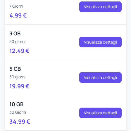
7 Giorni
Visualizza dettagli
4.99
€
3 GB
30 giorni
Visualizza dettagli
12.49
€
5 GB
30 giorni
Visualizza dettagli
19.99
€
10 GB
30 Giorni
Visualizza dettagli
34.99
€