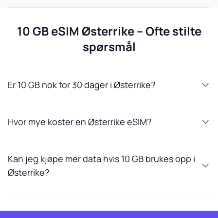
10 GB eSIM Østerrike – Ofte stilte
spørsmål
Er 10 GB nok for 30 dager i Østerrike?
Hvor mye koster en Østerrike eSIM?
Kan jeg kjøpe mer data hvis 10 GB brukes opp i
Østerrike?