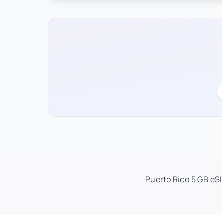
Puerto Rico 5 GB eS