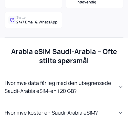
nødvendig
Støtte
24/7 Email & WhatsApp
Arabia eSIM Saudi-Arabia – Ofte
stilte spørsmål
Hvor mye data får jeg med den ubegrensede
Saudi-Arabia eSIM-en i 20 GB?
Hvor mye koster en Saudi-Arabia eSIM?