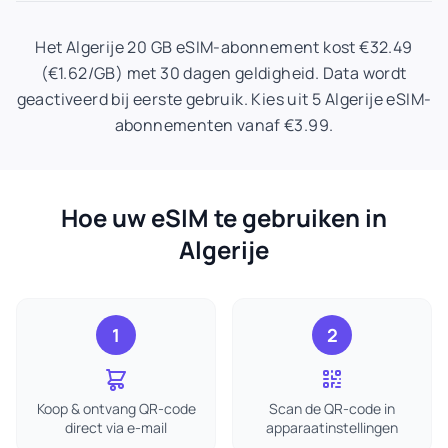
Het Algerije 20 GB eSIM-abonnement kost €32.49
(€1.62/GB) met 30 dagen geldigheid. Data wordt
geactiveerd bij eerste gebruik. Kies uit 5 Algerije eSIM-
abonnementen vanaf €3.99.
Hoe uw eSIM te gebruiken in
Algerije
1
2
Koop & ontvang QR-code
Scan de QR-code in
direct via e-mail
apparaatinstellingen