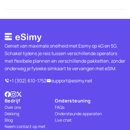
Geniet van maximale snelheid met Esimy op 4G en 5G.
Schakel tijdens je reis tussen verschillende operators
met flexibele plannen en verschillende pakketten, zonder
onderweg je fysieke simkaart te vervangen met eSIM.
+1 (302) 610-1752
support@esimy.net
Bedrijf
Ondersteuning
Over ons
FAQs
Dekking
Ondersteunde apparaten
Blog
Live chat
Neem contact op met