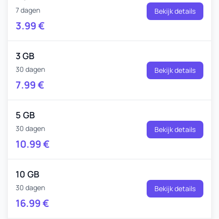
7 dagen
Bekijk details
3.99
€
3 GB
30 dagen
Bekijk details
7.99
€
5 GB
30 dagen
Bekijk details
10.99
€
10 GB
30 dagen
Bekijk details
16.99
€