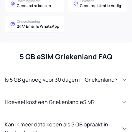
Roamingkosten
ID vereist
Geen extra kosten
Geen registratie nodig
Ondersteuning
24/7 Email & WhatsApp
5 GB eSIM Griekenland FAQ
Is 5 GB genoeg voor 30 dagen in Griekenland?
Hoeveel kost een Griekenland eSIM?
Kan ik meer data kopen als 5 GB opraakt in