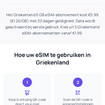
Het Griekenland 5 GB eSIM-abonnement kost €5.99
(€1.20/GB) met 30 dagen geldigheid. Data wordt
geactiveerd bij eerste gebruik. Kies uit 5 Griekenland
eSIM-abonnementen vanaf €1.99.
Hoe uw eSIM te gebruiken in
Griekenland
1
2
Koop & ontvang QR-code
Scan de QR-code in
direct via e-mail
apparaatinstellingen