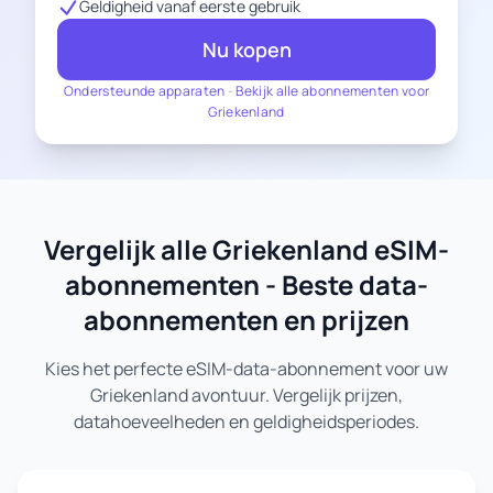
Geldigheid vanaf eerste gebruik
Nu kopen
Ondersteunde apparaten
-
Bekijk alle abonnementen voor
Griekenland
Vergelijk alle Griekenland eSIM-
abonnementen - Beste data-
abonnementen en prijzen
Kies het perfecte eSIM-data-abonnement voor uw
Griekenland avontuur. Vergelijk prijzen,
datahoeveelheden en geldigheidsperiodes.