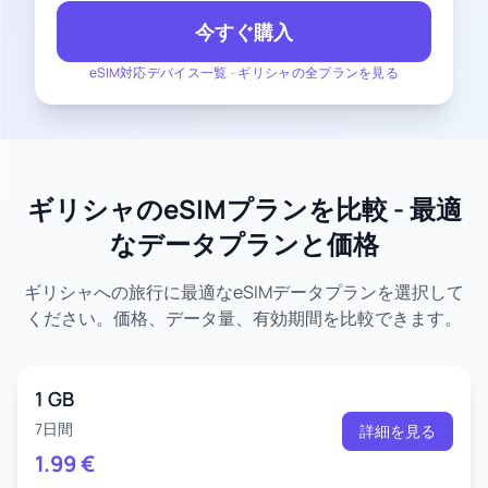
今すぐ購入
eSIM対応デバイス一覧
-
ギリシャの全プランを見る
ギリシャのeSIMプランを比較 - 最適
なデータプランと価格
ギリシャへの旅行に最適なeSIMデータプランを選択して
ください。価格、データ量、有効期間を比較できます。
1 GB
7日間
詳細を見る
1.99
€