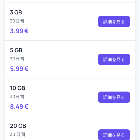
3 GB
30日間
詳細を見る
3.99
€
5 GB
30日間
詳細を見る
5.99
€
10 GB
30日間
詳細を見る
8.49
€
20 GB
30 日間
詳細を見る