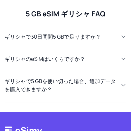
5 GB eSIM ギリシャ FAQ
ギリシャで30日間間5 GBで足りますか？
ギリシャのeSIMはいくらですか？
ギリシャで5 GBを使い切った場合、追加データ
を購入できますか？