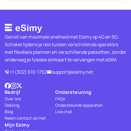
Geniet van maximale snelheid met Esimy op 4G en 5G.
Schakel tijdens je reis tussen verschillende operators
met flexibele plannen en verschillende pakketten, zonder
onderweg je fysieke simkaart te vervangen met eSIM.
+1 (302) 610-1752
support@esimy.net
Bedrijf
Ondersteuning
Over ons
FAQs
Dekking
Ondersteunde apparaten
Blog
Live chat
Neem contact op met
Mijn Esimy