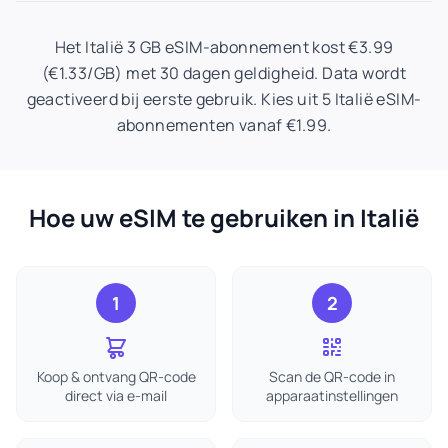
Het Italië 3 GB eSIM-abonnement kost €3.99
(€1.33/GB) met 30 dagen geldigheid. Data wordt
geactiveerd bij eerste gebruik. Kies uit 5 Italië eSIM-
abonnementen vanaf €1.99.
Hoe uw eSIM te gebruiken in Italië
1
2
Koop & ontvang QR-code
Scan de QR-code in
direct via e-mail
apparaatinstellingen