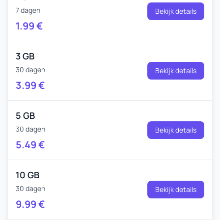
7 dagen
Bekijk details
1.99
€
3 GB
30 dagen
Bekijk details
3.99
€
5 GB
30 dagen
Bekijk details
5.49
€
10 GB
30 dagen
Bekijk details
9.99
€