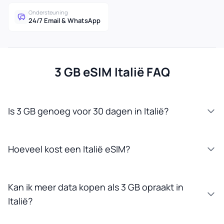
Ondersteuning
24/7 Email & WhatsApp
3 GB eSIM Italië FAQ
Is 3 GB genoeg voor 30 dagen in Italië?
Hoeveel kost een Italië eSIM?
Kan ik meer data kopen als 3 GB opraakt in
Italië?