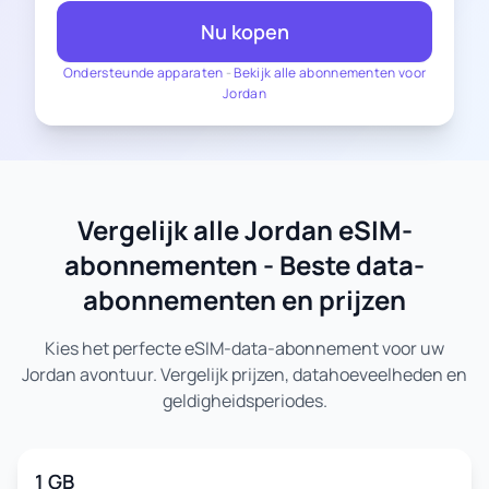
Nu kopen
Ondersteunde apparaten
-
Bekijk alle abonnementen voor
Jordan
Vergelijk alle Jordan eSIM-
abonnementen - Beste data-
abonnementen en prijzen
Kies het perfecte eSIM-data-abonnement voor uw
Jordan avontuur. Vergelijk prijzen, datahoeveelheden en
geldigheidsperiodes.
1 GB