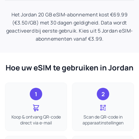
Het Jordan 20 GB eSIM-abonnement kost €69.99
(€3.50/GB) met 30 dagen geldigheid. Data wordt
geactiveerd bij eerste gebruik. Kies uit 5 Jordan eSIM-
abonnementen vanaf €3.99.
Hoe uw eSIM te gebruiken in Jordan
1
2
Koop & ontvang QR-code
Scan de QR-code in
direct via e-mail
apparaatinstellingen