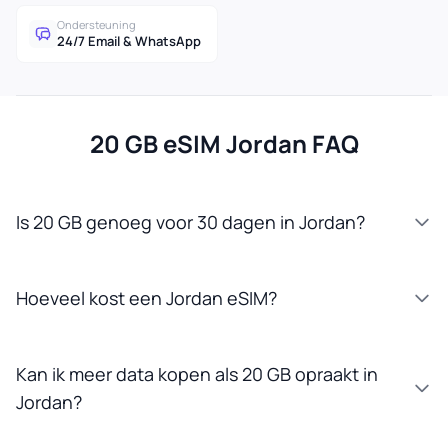
Ondersteuning
24/7 Email & WhatsApp
20 GB eSIM Jordan FAQ
Is 20 GB genoeg voor 30 dagen in Jordan?
Hoeveel kost een Jordan eSIM?
Kan ik meer data kopen als 20 GB opraakt in
Jordan?