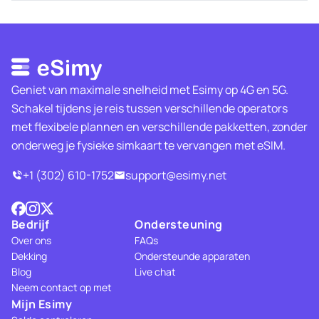
Geniet van maximale snelheid met Esimy op 4G en 5G.
Schakel tijdens je reis tussen verschillende operators
met flexibele plannen en verschillende pakketten, zonder
onderweg je fysieke simkaart te vervangen met eSIM.
+1 (302) 610-1752
support@esimy.net
Bedrijf
Ondersteuning
Over ons
FAQs
Dekking
Ondersteunde apparaten
Blog
Live chat
Neem contact op met
Mijn Esimy