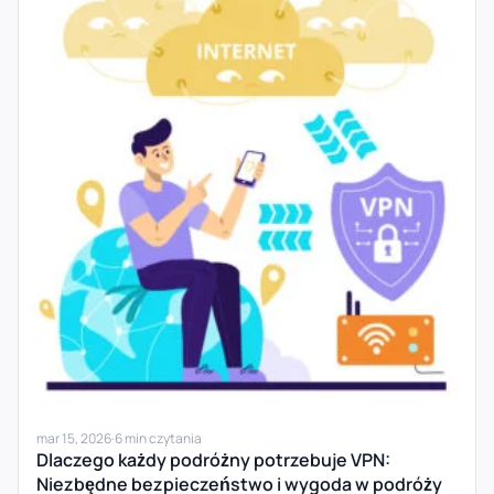
mar 15, 2026
·
6 min czytania
Dlaczego każdy podróżny potrzebuje VPN:
Niezbędne bezpieczeństwo i wygoda w podróży