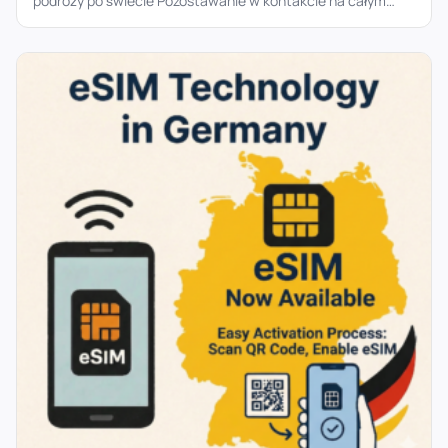
podróży po świecie Pozostawanie w kontakcie na całym
świecie nigdy nie było...