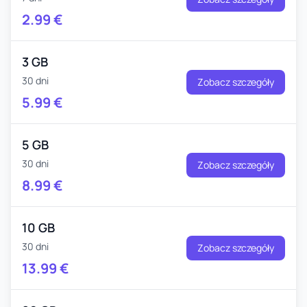
2.99
€
3 GB
30 dni
Zobacz szczegóły
5.99
€
5 GB
30 dni
Zobacz szczegóły
8.99
€
10 GB
30 dni
Zobacz szczegóły
13.99
€