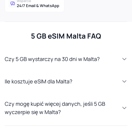
Wsparcie
24/7 Email & WhatsApp
5 GB eSIM Malta FAQ
Czy 5 GB wystarczy na 30 dni w Malta?
Ile kosztuje eSIM dla Malta?
Czy mogę kupić więcej danych, jeśli 5 GB
wyczerpie się w Malta?