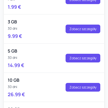
1.99
€
3 GB
30 dni
Zobacz szczegóły
9.99
€
5 GB
30 dni
Zobacz szczegóły
14.99
€
10 GB
30 dni
Zobacz szczegóły
26.99
€