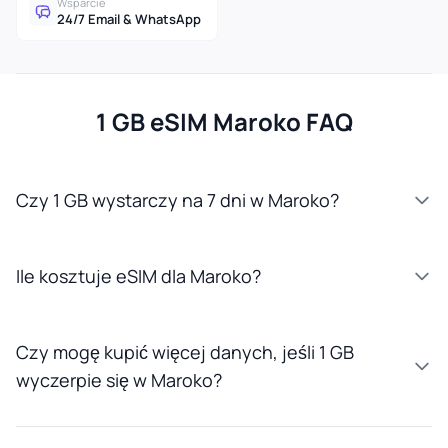
Wsparcie
24/7 Email & WhatsApp
1 GB eSIM Maroko FAQ
Czy 1 GB wystarczy na 7 dni w Maroko?
Ile kosztuje eSIM dla Maroko?
Czy mogę kupić więcej danych, jeśli 1 GB
wyczerpie się w Maroko?