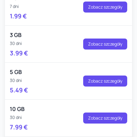
7 dni
Zobacz szczegóły
1.99
€
3 GB
30 dni
Zobacz szczegóły
3.99
€
5 GB
30 dni
Zobacz szczegóły
5.49
€
10 GB
30 dni
Zobacz szczegóły
7.99
€