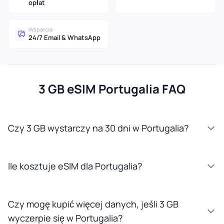
opłat
Wsparcie
24/7 Email & WhatsApp
3 GB eSIM Portugalia FAQ
Czy 3 GB wystarczy na 30 dni w Portugalia?
Ile kosztuje eSIM dla Portugalia?
Czy mogę kupić więcej danych, jeśli 3 GB
wyczerpie się w Portugalia?