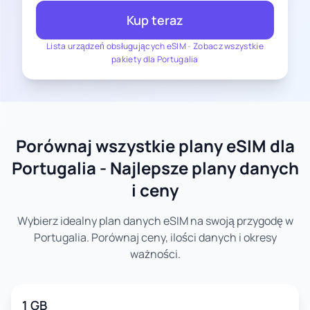
Kup teraz
Lista urządzeń obsługujących eSIM
-
Zobacz wszystkie
pakiety dla Portugalia
Porównaj wszystkie plany eSIM dla
Portugalia - Najlepsze plany danych
i ceny
Wybierz idealny plan danych eSIM na swoją przygodę w
Portugalia. Porównaj ceny, ilości danych i okresy
ważności.
1 GB