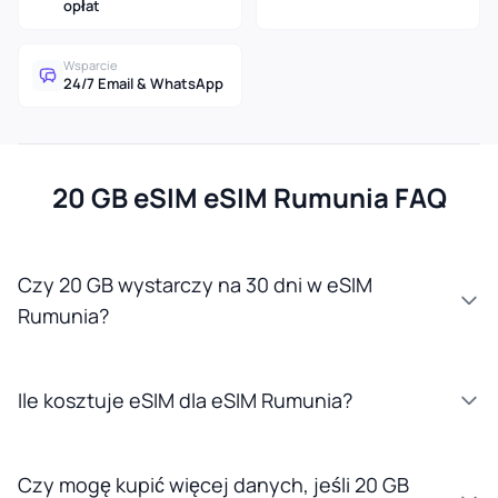
opłat
Wsparcie
24/7 Email & WhatsApp
20 GB eSIM eSIM Rumunia FAQ
Czy 20 GB wystarczy na 30 dni w eSIM
Rumunia?
Ile kosztuje eSIM dla eSIM Rumunia?
Czy mogę kupić więcej danych, jeśli 20 GB