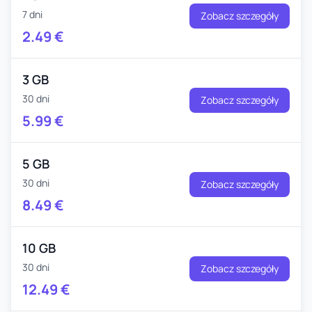
7 dni
Zobacz szczegóły
2.49
€
3 GB
30 dni
Zobacz szczegóły
5.99
€
5 GB
30 dni
Zobacz szczegóły
8.49
€
10 GB
30 dni
Zobacz szczegóły
12.49
€