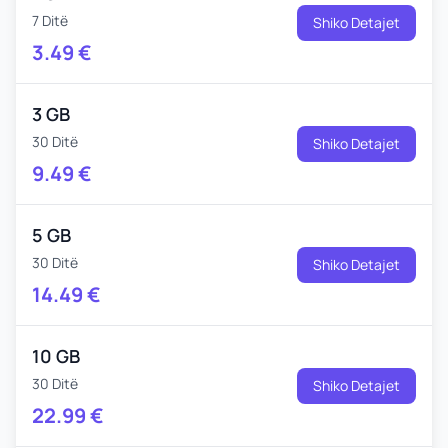
7 Ditë
Shiko Detajet
3.49
€
3 GB
30 Ditë
Shiko Detajet
9.49
€
5 GB
30 Ditë
Shiko Detajet
14.49
€
10 GB
30 Ditë
Shiko Detajet
22.99
€