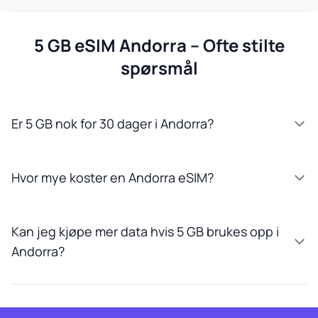
5 GB eSIM Andorra – Ofte stilte
spørsmål
Er 5 GB nok for 30 dager i Andorra?
Hvor mye koster en Andorra eSIM?
Kan jeg kjøpe mer data hvis 5 GB brukes opp i
Andorra?