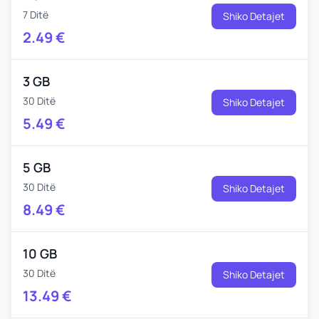
7 Ditë
Shiko Detajet
2.49
€
3 GB
30 Ditë
Shiko Detajet
5.49
€
5 GB
30 Ditë
Shiko Detajet
8.49
€
10 GB
30 Ditë
Shiko Detajet
13.49
€