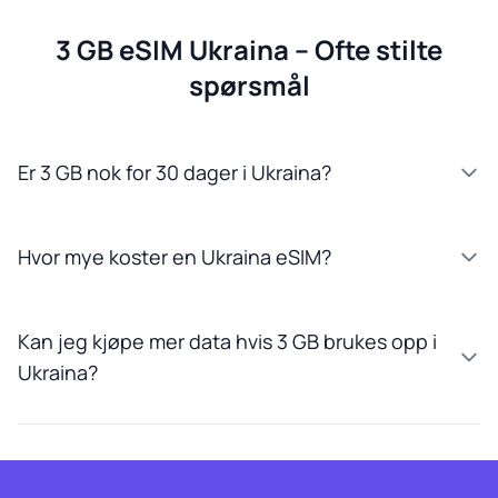
3 GB eSIM Ukraina – Ofte stilte
spørsmål
Er 3 GB nok for 30 dager i Ukraina?
Hvor mye koster en Ukraina eSIM?
Kan jeg kjøpe mer data hvis 3 GB brukes opp i
Ukraina?