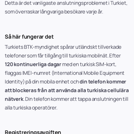
Detta är det vanligaste anslutningsproblemet i Turkiet,
som överraskar långvariga besökare varje år.
Så här fungerar det
Turkiets BTK-myndighet spårar utländskt tillverkade
telefoner som får tillgång till turkiska mobilnät. Efter
120 kontinuerliga dagar
med en turkisk SIM-kort,
flaggas IMEI-numret (International Mobile Equipment
Identity) på din mobila enhet och
din telefon kommer
att blockeras från att använda alla turkiska cellulära
nätverk
. Din telefon kommer att tappa anslutningen till
alla turkiska operatörer.
Registreringsavgiften