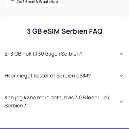
24/7 Email & WhatsApp
3 GB eSIM Serbien FAQ
Er 3 GB nok til 30 dage i Serbien?
Hvor meget koster et Serbien eSIM?
Kan jeg købe mere data, hvis 3 GB løber ud i
Serbien?