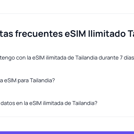
as frecuentes eSIM Ilimitado T
engo con la eSIM ilimitada de Tailandia durante 7 día
 eSIM para Tailandia?
datos en la eSIM ilimitada de Tailandia?