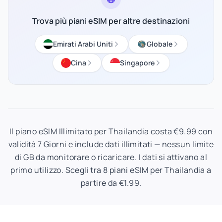
Trova più piani eSIM per altre destinazioni
Emirati Arabi Uniti
Globale
Cina
Singapore
Il piano eSIM Illimitato per Thailandia costa €9.99 con
validità 7 Giorni e include dati illimitati — nessun limite
di GB da monitorare o ricaricare. I dati si attivano al
primo utilizzo. Scegli tra 8 piani eSIM per Thailandia a
partire da €1.99.