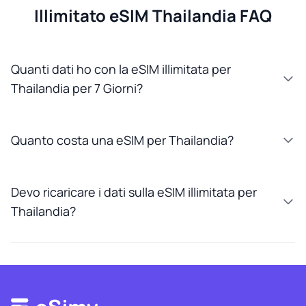
Illimitato eSIM Thailandia FAQ
Quanti dati ho con la eSIM illimitata per
Thailandia per 7 Giorni?
Quanto costa una eSIM per Thailandia?
Devo ricaricare i dati sulla eSIM illimitata per
Thailandia?