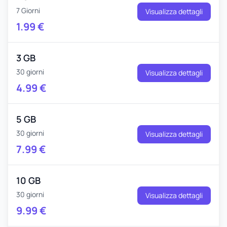
7 Giorni
Visualizza dettagli
1.99
€
3 GB
30 giorni
Visualizza dettagli
4.99
€
5 GB
30 giorni
Visualizza dettagli
7.99
€
10 GB
30 giorni
Visualizza dettagli
9.99
€