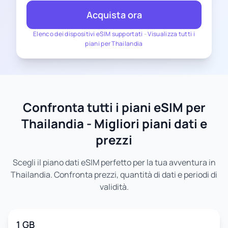
Acquista ora
Elenco dei dispositivi eSIM supportati
-
Visualizza tutti i
piani per Thailandia
Confronta tutti i piani eSIM per
Thailandia - Migliori piani dati e
prezzi
Scegli il piano dati eSIM perfetto per la tua avventura in
Thailandia. Confronta prezzi, quantità di dati e periodi di
validità.
1 GB