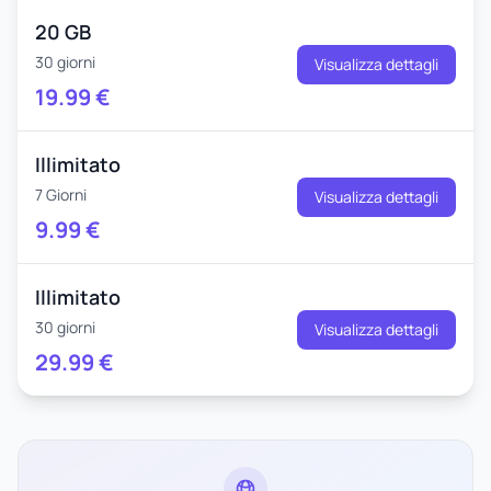
20 GB
30 giorni
Visualizza dettagli
19.99
€
Illimitato
7 Giorni
Visualizza dettagli
9.99
€
Illimitato
30 giorni
Visualizza dettagli
29.99
€